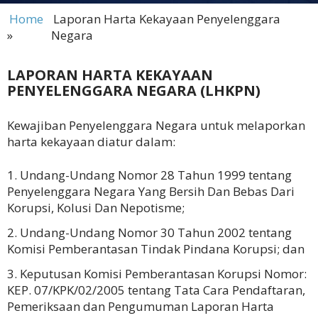
Home
Laporan Harta Kekayaan Penyelenggara
»
Negara
LAPORAN HARTA KEKAYAAN
PENYELENGGARA NEGARA (LHKPN)
Kewajiban Penyelenggara Negara untuk melaporkan
harta kekayaan diatur dalam:
Undang-Undang Nomor 28 Tahun 1999 tentang
Penyelenggara Negara Yang Bersih Dan Bebas Dari
Korupsi, Kolusi Dan Nepotisme;
Undang-Undang Nomor 30 Tahun 2002 tentang
Komisi Pemberantasan Tindak Pindana Korupsi; dan
Keputusan Komisi Pemberantasan Korupsi Nomor:
KEP. 07/KPK/02/2005 tentang Tata Cara Pendaftaran,
Pemeriksaan dan Pengumuman Laporan Harta