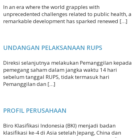
In an era where the world grapples with
unprecedented challenges related to public health, a
remarkable development has sparked renewed […]
UNDANGAN PELAKSANAAN RUPS
Direksi selanjutnya melakukan Pemanggilan kepada
pemegang saham dalam jangka waktu 14 hari
sebelum tanggal RUPS, tidak termasuk hari
Pemanggilan dan […]
PROFIL PERUSAHAAN
Biro Klasifikasi Indonesia (BKI) menjadi badan
klasifikasi ke-4 di Asia setelah Jepang, China dan