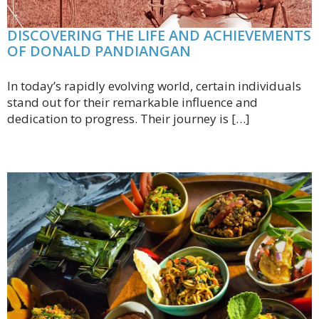
DISCOVERING THE LIFE AND ACHIEVEMENTS
OF DONALD PANDIANGAN
In today’s rapidly evolving world, certain individuals
stand out for their remarkable influence and
dedication to progress. Their journey is […]