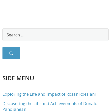
SIDE MENU
Exploring the Life and Impact of Rosan Roeslani
Discovering the Life and Achievements of Donald
Pandiangan