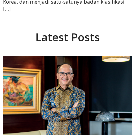
Korea, dan menjadi satu-satunya badan klasifikasi
[…]
Latest Posts