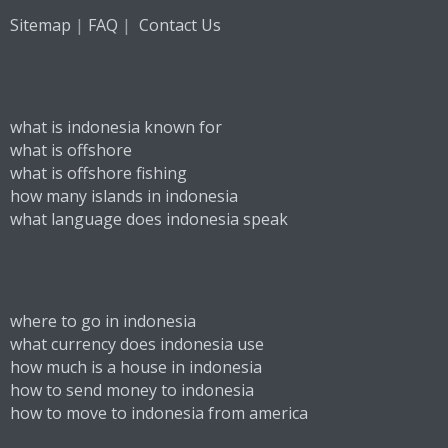
|
|
Sitemap
FAQ
Contact Us
what is indonesia known for
what is offshore
what is offshore fishing
how many islands in indonesia
what language does indonesia speak
where to go in indonesia
what currency does indonesia use
how much is a house in indonesia
how to send money to indonesia
how to move to indonesia from america