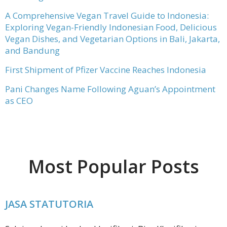
A Comprehensive Vegan Travel Guide to Indonesia:
Exploring Vegan-Friendly Indonesian Food, Delicious
Vegan Dishes, and Vegetarian Options in Bali, Jakarta,
and Bandung
First Shipment of Pfizer Vaccine Reaches Indonesia
Pani Changes Name Following Aguan’s Appointment
as CEO
Most Popular Posts
JASA STATUTORIA