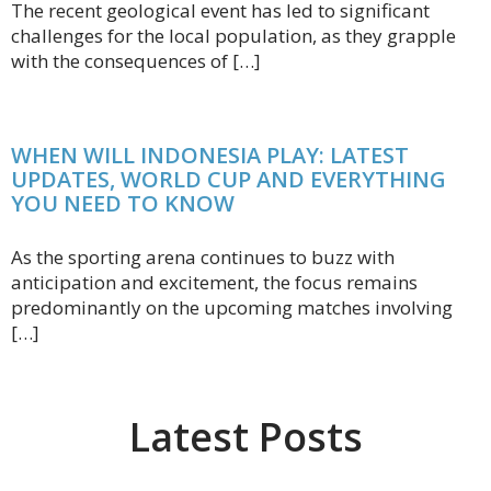
The recent geological event has led to significant
challenges for the local population, as they grapple
with the consequences of […]
WHEN WILL INDONESIA PLAY: LATEST
UPDATES, WORLD CUP AND EVERYTHING
YOU NEED TO KNOW
As the sporting arena continues to buzz with
anticipation and excitement, the focus remains
predominantly on the upcoming matches involving
[…]
Latest Posts