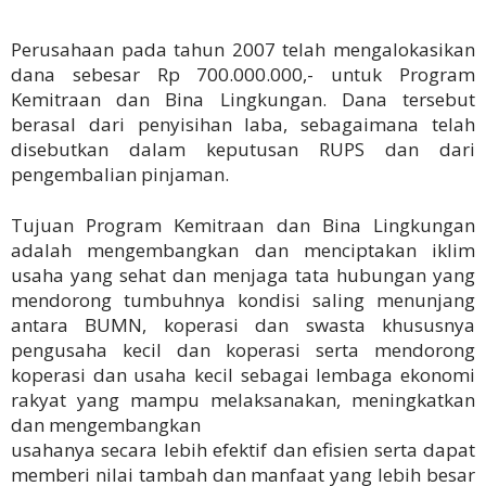
Perusahaan pada tahun 2007 telah mengalokasikan
dana sebesar Rp 700.000.000,- untuk Program
Kemitraan dan Bina Lingkungan. Dana tersebut
berasal dari penyisihan laba, sebagaimana telah
disebutkan dalam keputusan RUPS dan dari
pengembalian pinjaman.
Tujuan Program Kemitraan dan Bina Lingkungan
adalah mengembangkan dan menciptakan iklim
usaha yang sehat dan menjaga tata hubungan yang
mendorong tumbuhnya kondisi saling menunjang
antara BUMN, koperasi dan swasta khususnya
pengusaha kecil dan koperasi serta mendorong
koperasi dan usaha kecil sebagai lembaga ekonomi
rakyat yang mampu melaksanakan, meningkatkan
dan mengembangkan
usahanya secara lebih efektif dan efisien serta dapat
memberi nilai tambah dan manfaat yang lebih besar