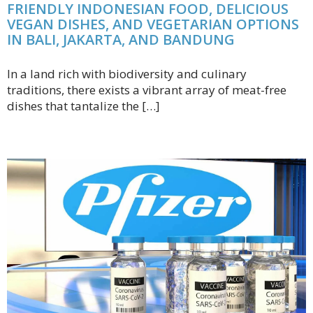
FRIENDLY INDONESIAN FOOD, DELICIOUS
VEGAN DISHES, AND VEGETARIAN OPTIONS
IN BALI, JAKARTA, AND BANDUNG
In a land rich with biodiversity and culinary
traditions, there exists a vibrant array of meat-free
dishes that tantalize the […]