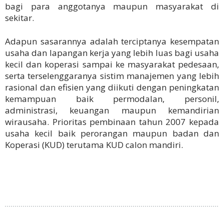
bagi para anggotanya maupun masyarakat di
sekitar.
Adapun sasarannya adalah terciptanya kesempatan
usaha dan lapangan kerja yang lebih luas bagi usaha
kecil dan koperasi sampai ke masyarakat pedesaan,
serta terselenggaranya sistim manajemen yang lebih
rasional dan efisien yang diikuti dengan peningkatan
kemampuan baik permodalan, personil,
administrasi, keuangan maupun kemandirian
wirausaha. Prioritas pembinaan tahun 2007 kepada
usaha kecil baik perorangan maupun badan dan
Koperasi (KUD) terutama KUD calon mandiri.