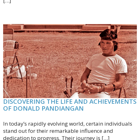
[…]
DISCOVERING THE LIFE AND ACHIEVEMENTS
OF DONALD PANDIANGAN
In today’s rapidly evolving world, certain individuals
stand out for their remarkable influence and
dedication to progress. Their journey is […]