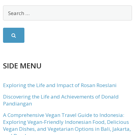
SIDE MENU
Exploring the Life and Impact of Rosan Roeslani
Discovering the Life and Achievements of Donald
Pandiangan
A Comprehensive Vegan Travel Guide to Indonesia:
Exploring Vegan-Friendly Indonesian Food, Delicious
Vegan Dishes, and Vegetarian Options in Bali, Jakarta,