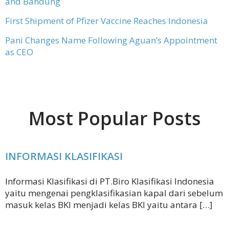
and Bandung
First Shipment of Pfizer Vaccine Reaches Indonesia
Pani Changes Name Following Aguan’s Appointment
as CEO
Most Popular Posts
INFORMASI KLASIFIKASI
Informasi Klasifikasi di PT.Biro Klasifikasi Indonesia
yaitu mengenai pengklasifikasian kapal dari sebelum
masuk kelas BKI menjadi kelas BKI yaitu antara […]