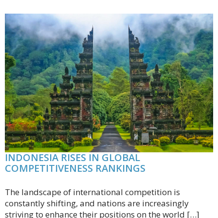
INDONESIA RISES IN GLOBAL
COMPETITIVENESS RANKINGS
The landscape of international competition is
constantly shifting, and nations are increasingly
striving to enhance their positions on the world […]